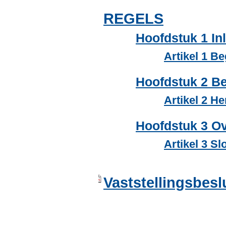
REGELS
Hoofdstuk 1 In
Artikel 1 B
Hoofdstuk 2 B
Artikel 2 H
Hoofdstuk 3 Ov
Artikel 3 Sl
Vaststellingsbeslu