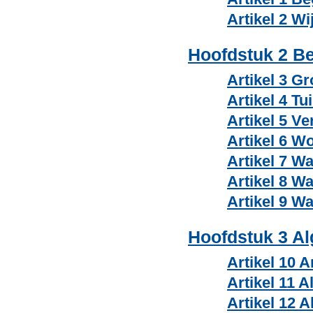
Artikel 2 W
Hoofdstuk 2 B
Artikel 3 G
Artikel 4 Tu
Artikel 5 Ve
Artikel 6 W
Artikel 7 W
Artikel 8 W
Artikel 9 W
Hoofdstuk 3 A
Artikel 10 A
Artikel 11 
Artikel 12 