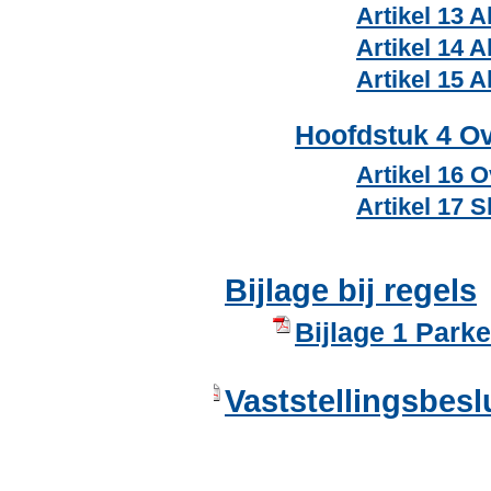
Artikel 13 
Artikel 14 
Artikel 15 
Hoofdstuk 4 Ov
Artikel 16 
Artikel 17 S
Bijlage bij regels
Bijlage 1 Park
Vaststellingsbesl