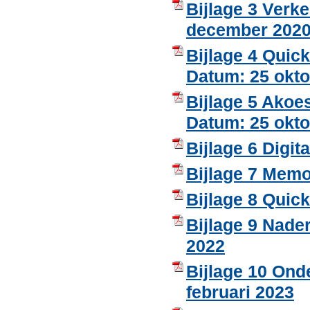
Bijlage 3 Ver
december 202
Bijlage 4 Quic
Datum: 25 okto
Bijlage 5 Akoe
Datum: 25 okto
Bijlage 6 Digit
Bijlage 7 Memo
Bijlage 8 Quick
Bijlage 9 Nade
2022
Bijlage 10 Ond
februari 2023