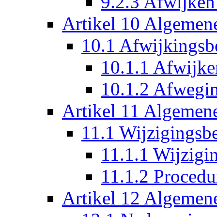
9.2.3 Afwijken
Artikel 10 Algemene
10.1 Afwijkings
10.1.1 Afwijke
10.1.2 Afwegi
Artikel 11 Algemene
11.1 Wijzigingsb
11.1.1 Wijzigi
11.1.2 Procedu
Artikel 12 Algemene