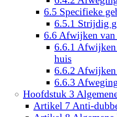
6.5 Specifieke ge
6.5.1 Strijdig 
6.6 Afwijken van 
6.6.1 Afwijken 
huis
6.6.2 Afwijken
6.6.3 Afwegin
Hoofdstuk 3 Algemene
Artikel 7 Anti-dubbe