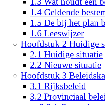
1.3 Wat houdt een 
1.4 Geldende beste
1.5 De bij het plan
1.6 Leeswijzer
Hoofdstuk 2 Huidige si
2.1 Huidige situatie
2.2 Nieuwe situatie
Hoofdstuk 3 Beleidska
3.1 Rijksbeleid
3.2 Provinciaal bele