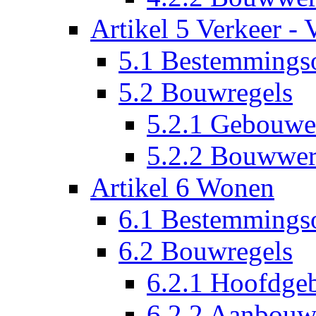
Artikel 5 Verkeer - 
5.1 Bestemmings
5.2 Bouwregels
5.2.1 Gebouw
5.2.2 Bouwwer
Artikel 6 Wonen
6.1 Bestemmings
6.2 Bouwregels
6.2.1 Hoofdg
6.2.2 Aanbouw