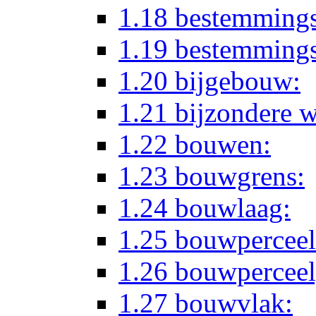
1.18 bestemmings
1.19 bestemmings
1.20 bijgebouw:
1.21 bijzondere 
1.22 bouwen:
1.23 bouwgrens:
1.24 bouwlaag:
1.25 bouwperceel
1.26 bouwperceel
1.27 bouwvlak: