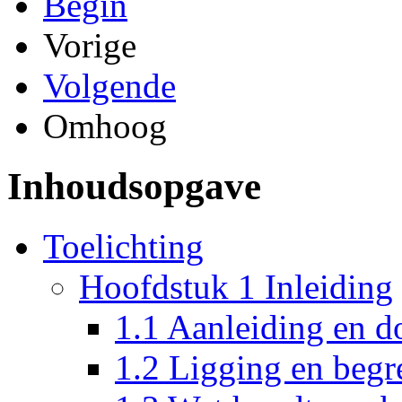
Begin
Vorige
Volgende
Omhoog
Inhoudsopgave
Toelichting
Hoofdstuk 1 Inleiding
1.1 Aanleiding en d
1.2 Ligging en begr