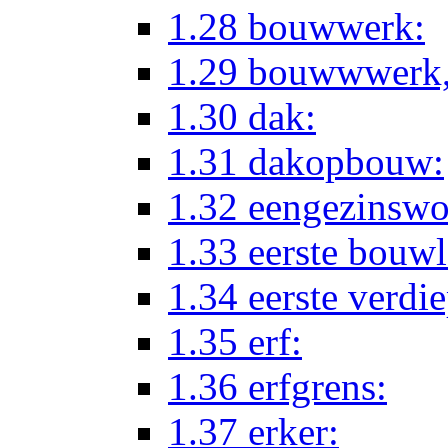
1.28 bouwwerk:
1.29 bouwwwerk,
1.30 dak:
1.31 dakopbouw:
1.32 eengezinswo
1.33 eerste bouwl
1.34 eerste verdi
1.35 erf:
1.36 erfgrens:
1.37 erker: