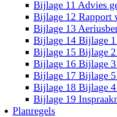
Bijlage 11 Advies ge
Bijlage 12 Rapport 
Bijlage 13 Aeriusbe
Bijlage 14 Bijlage 
Bijlage 15 Bijlage 
Bijlage 16 Bijlage 
Bijlage 17 Bijlage 5
Bijlage 18 Bijlage 
Bijlage 19 Inspraak
Planregels