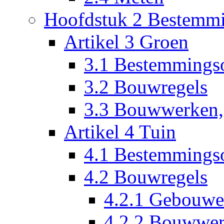
Hoofdstuk 2 Bestemmi
Artikel 3 Groen
3.1 Bestemmings
3.2 Bouwregels
3.3 Bouwwerken,
Artikel 4 Tuin
4.1 Bestemmings
4.2 Bouwregels
4.2.1 Gebouw
4.2.2 Bouwwer