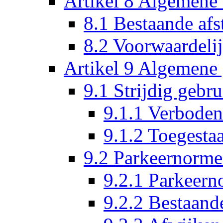
Artikel 8 Algemene
8.1 Bestaande af
8.2 Voorwaardelij
Artikel 9 Algemene 
9.1 Strijdig gebru
9.1.1 Verboden
9.1.2 Toegesta
9.2 Parkeernorm
9.2.1 Parkeer
9.2.2 Bestaand