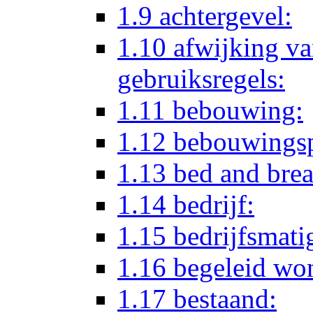
1.9 achtergevel:
1.10 afwijking va
gebruiksregels:
1.11 bebouwing:
1.12 bebouwingsp
1.13 bed and brea
1.14 bedrijf:
1.15 bedrijfsmatig
1.16 begeleid wo
1.17 bestaand: