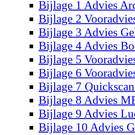
Bijlage 1 Advies Ar
Bijlage 2 Vooradvie
Bijlage 3 Advies Ge
Bijlage 4 Advies B
Bijlage 5 Vooradvie
Bijlage 6 Vooradvies
Bijlage 7 Quickscan
Bijlage 8 Advies 
Bijlage 9 Advies Lu
Bijlage 10 Advies G