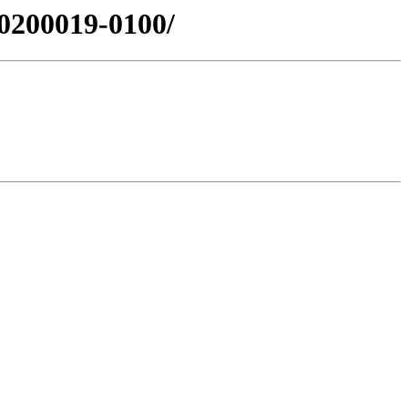
0200019-0100/