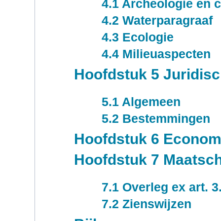
4.1 Archeologie en c
4.2 Waterparagraaf
4.3 Ecologie
4.4 Milieuaspecten
Hoofdstuk 5 Juridis
5.1 Algemeen
5.2 Bestemmingen
Hoofdstuk 6 Economi
Hoofdstuk 7 Maatsch
7.1 Overleg ex art. 3
7.2 Zienswijzen