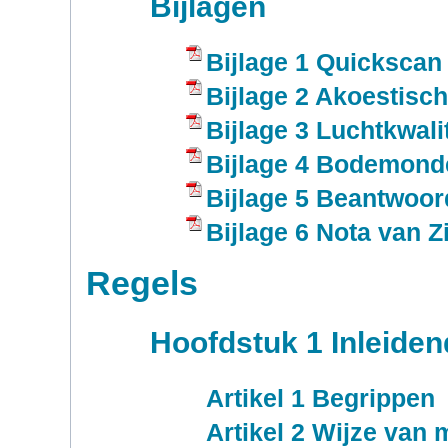
Bijlagen
Bijlage 1 Quickscan
Bijlage 2 Akoestisc
Bijlage 3 Luchtkwal
Bijlage 4 Bodemond
Bijlage 5 Beantwoor
Bijlage 6 Nota van Z
Regels
Hoofdstuk 1 Inleiden
Artikel 1 Begrippen
Artikel 2 Wijze van 