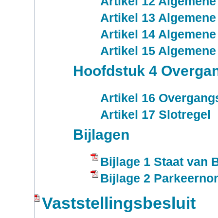
Artikel 12 Algemene
Artikel 13 Algemene
Artikel 14 Algemene
Artikel 15 Algemene
Hoofdstuk 4 Overgan
Artikel 16 Overgang
Artikel 17 Slotregel
Bijlagen
Bijlage 1 Staat van B
Bijlage 2 Parkeern
Vaststellingsbesluit