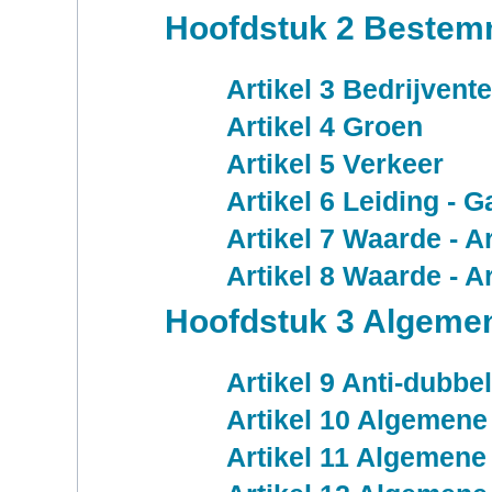
Hoofdstuk 2 Bestem
Artikel 3 Bedrijvente
Artikel 4 Groen
Artikel 5 Verkeer
Artikel 6 Leiding - G
Artikel 7 Waarde - A
Artikel 8 Waarde - A
Hoofdstuk 3 Algemen
Artikel 9 Anti-dubbel
Artikel 10 Algemen
Artikel 11 Algemene