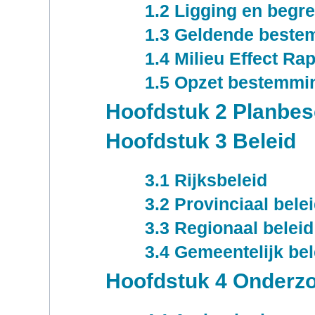
1.2 Ligging en begr
1.3 Geldende best
1.4 Milieu Effect Ra
1.5 Opzet bestemmin
Hoofdstuk 2 Planbes
Hoofdstuk 3 Beleid
3.1 Rijksbeleid
3.2 Provinciaal bele
3.3 Regionaal beleid
3.4 Gemeentelijk bel
Hoofdstuk 4 Onderz