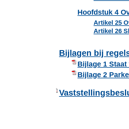
Hoofdstuk 4 Ov
Artikel 25 
Artikel 26 S
Bijlagen bij regel
Bijlage 1 Staat
Bijlage 2 Park
Vaststellingsbesl