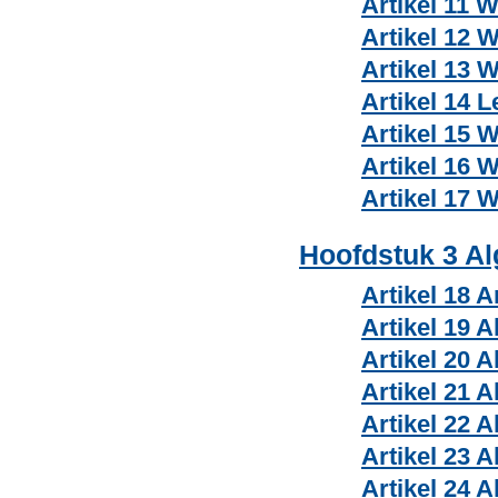
Artikel 11 W
Artikel 12 
Artikel 13 
Artikel 14 L
Artikel 15 
Artikel 16 
Artikel 17 
Hoofdstuk 3 A
Artikel 18 A
Artikel 19 
Artikel 20 
Artikel 21 
Artikel 22 
Artikel 23 
Artikel 24 