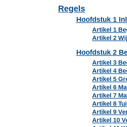
Regels
Hoofdstuk 1 In
Artikel 1 B
Artikel 2 W
Hoofdstuk 2 B
Artikel 3 Be
Artikel 4 Be
Artikel 5 G
Artikel 6 M
Artikel 7 Ma
Artikel 8 Tu
Artikel 9 Ve
Artikel 10 V