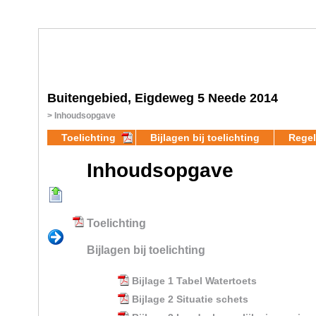
Buitengebied, Eigdeweg 5 Neede 2014
Inhoudsopgave
Toelichting
Bijlagen bij toelichting
Regel
Inhoudsopgave
Toelichting
Bijlagen bij toelichting
Bijlage 1 Tabel Watertoets
Bijlage 2 Situatie schets