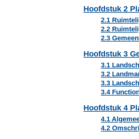
Hoofdstuk 2 Pl
2.1 Ruimteli
2.2 Ruimteli
2.3 Gemeente
Hoofdstuk 3 Ge
3.1 Landsch
3.2 Landmar
3.3 Landsch
3.4 Functio
Hoofdstuk 4 Pl
4.1 Algeme
4.2 Omschri