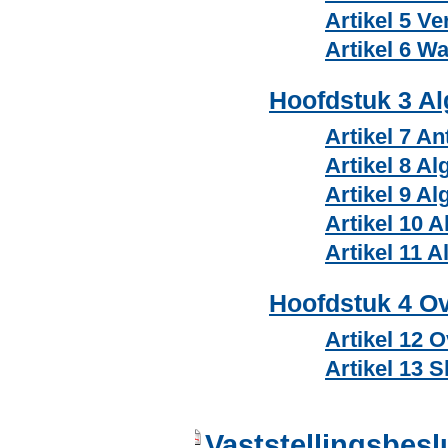
Artikel 5 Ve
Artikel 6 W
Hoofdstuk 3 A
Artikel 7 An
Artikel 8 A
Artikel 9 A
Artikel 10 
Artikel 11 
Hoofdstuk 4 Ov
Artikel 12 
Artikel 13 S
Vaststellingsbesl