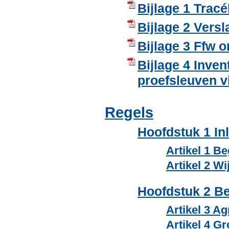
Bijlage 1 Trac
Bijlage 2 Vers
Bijlage 3 Ffw o
Bijlage 4 Inve
proefsleuven v
Regels
Hoofdstuk 1 In
Artikel 1 B
Artikel 2 W
Hoofdstuk 2 B
Artikel 3 Ag
Artikel 4 G