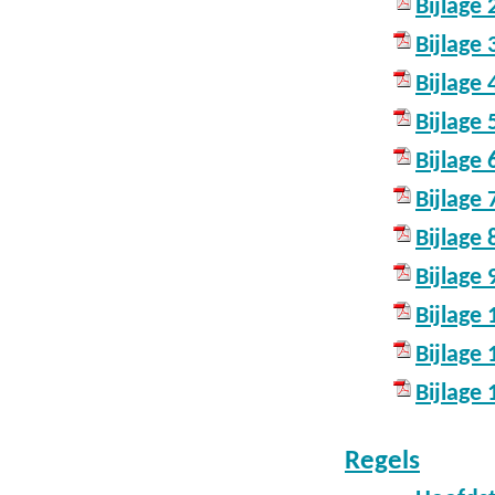
Bijlage
Bijlage
Bijlage 
Bijlage
Bijlage
Bijlage 
Bijlage
Bijlage
Bijlage 
Bijlage
Bijlage
Regels