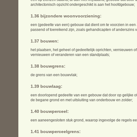
architectonisch opzicht ondergeschikt is aan het hoofdgebouw;
1.36 bijzondere woonvoorziening:
een (gedeelte van een) gebouw dat dient om te voorzien in ee
passend of toereikend zijn, zoals gehandicapten of anderszins
1.37 bouwen:
het plaatsen, het geheel of gedeeltelijk oprichten, vernieuwen 
vernieuwen of veranderen van een standplaats;
1.38 bouwgrens:
de grens van een bouwvlak;
1.39 bouwlaag:
een doorlopend gedeelte van een gebouw dat door op gelijke of b
de begane grond en met uitsluiting van onderbouw en zolder;
1.40 bouwperceel:
een aaneengesloten stuk grond, waarop ingevolge de regels een
1.41 bouwperceelgrens: