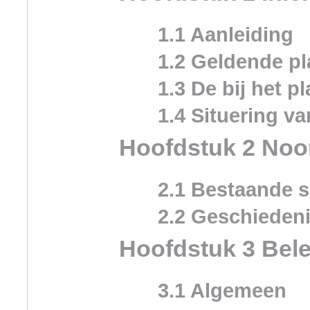
1.1 Aanleiding
1.2 Geldende p
1.3 De bij het 
1.4 Situering va
Hoofdstuk 2 Noor
2.1 Bestaande s
2.2 Geschieden
Hoofdstuk 3 Bel
3.1 Algemeen