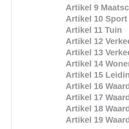
Artikel 9 Maats
Artikel 10 Sport
Artikel 11 Tuin
Artikel 12 Verke
Artikel 13 Verke
Artikel 14 Wone
Artikel 15 Leidi
Artikel 16 Waar
Artikel 17 Waar
Artikel 18 Waar
Artikel 19 Waar