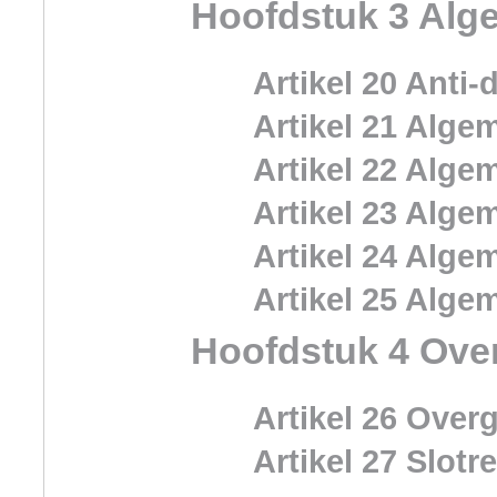
Hoofdstuk 3 Alg
Artikel 20 Anti
Artikel 21 Alg
Artikel 22 Alge
Artikel 23 Alge
Artikel 24 Alge
Artikel 25 Alge
Hoofdstuk 4 Over
Artikel 26 Over
Artikel 27 Slotr