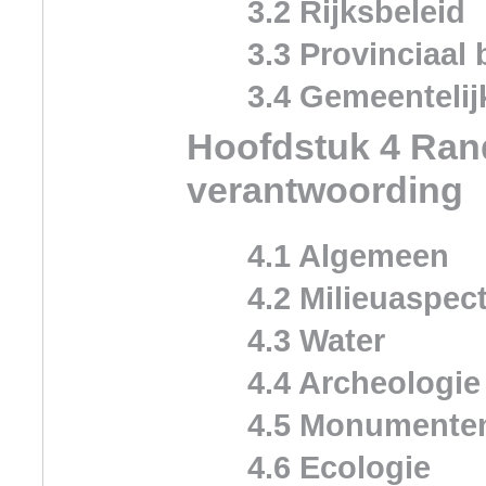
3.2 Rijksbeleid
3.3 Provinciaal 
3.4 Gemeentelij
Hoofdstuk 4 Ran
verantwoording
4.1 Algemeen
4.2 Milieuaspec
4.3 Water
4.4 Archeologie
4.5 Monumente
4.6 Ecologie