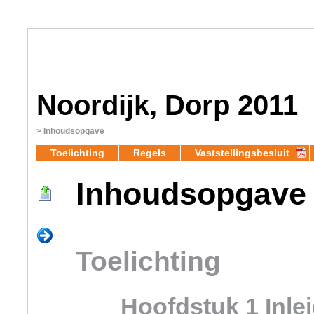
Noordijk, Dorp 2011
Inhoudsopgave
Toelichting
Regels
Vaststellingsbesluit
Inhoudsopgave
Toelichting
Hoofdstuk 1 Inle