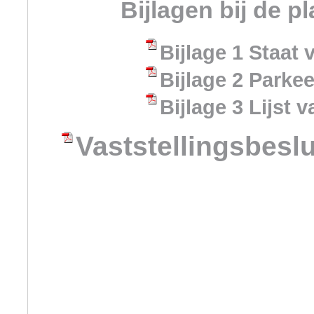
Bijlagen bij de p
Bijlage 1 Staat 
Bijlage 2 Park
Bijlage 3 Lijst 
Vaststellingsbeslu