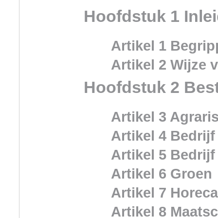
Hoofdstuk 1 Inle
Artikel 1 Begri
Artikel 2 Wijze
Hoofdstuk 2 Bes
Artikel 3 Agrari
Artikel 4 Bedrijf
Artikel 5 Bedrij
Artikel 6 Groen
Artikel 7 Horec
Artikel 8 Maats