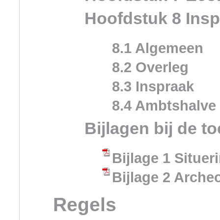
Hoofdstuk 8 Insp
8.1 Algemeen
8.2 Overleg
8.3 Inspraak
8.4 Ambtshalve 
Bijlagen bij de to
Bijlage 1 Situe
Bijlage 2 Arche
Regels