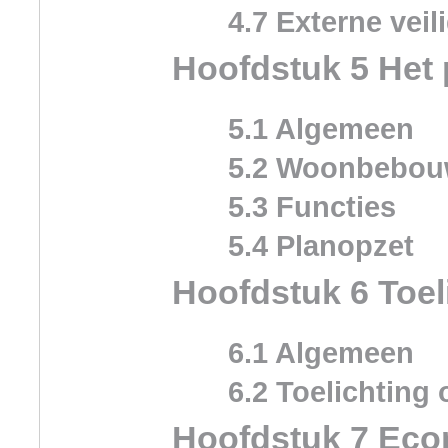
4.7 Externe veil
Hoofdstuk 5 Het 
5.1 Algemeen
5.2 Woonbebou
5.3 Functies
5.4 Planopzet
Hoofdstuk 6 Toel
6.1 Algemeen
6.2 Toelichting 
Hoofdstuk 7 Eco